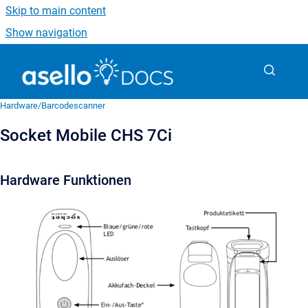
Skip to main content
Show navigation
Go to homepage
Hardware
/
Barcodescanner
Socket Mobile CHS 7Ci
Hardware Funktionen