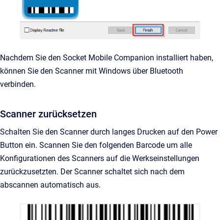
Nachdem Sie den Socket Mobile Companion installiert haben,
können Sie den Scanner mit Windows über Bluetooth
verbinden.
Scanner zurücksetzen
Schalten Sie den Scanner durch langes Drucken auf den Power
Button ein. Scannen Sie den folgenden Barcode um alle
Konfigurationen des Scanners auf die Werkseinstellungen
zurückzusetzten. Der Scanner schaltet sich nach dem
abscannen automatisch aus.