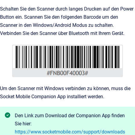
Schalten Sie den Scanner durch langes Drucken auf den Power
Button ein. Scannen Sie den folgenden Barcode um den
Scanner in den Windows/Android Modus zu schalten.
Verbinden Sie den Scanner über Bluetooth mit Ihrem Gerät.
Um den Scanner mit Windows verbinden zu können, muss die
Socket Mobile Companion App installiert werden.
Den Link zum Download der Companion App finden
Sie hier:
https://www.socketmobile.com/support/downloads