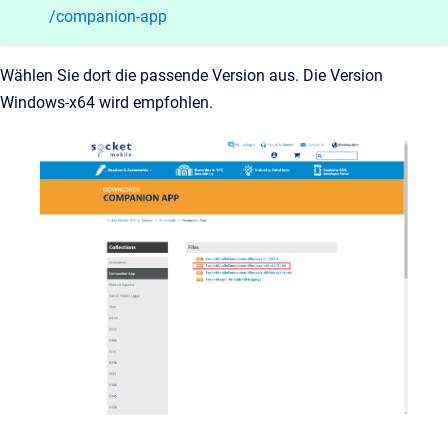
/companion-app
Wählen Sie dort die passende Version aus. Die Version
Windows-x64 wird empfohlen.