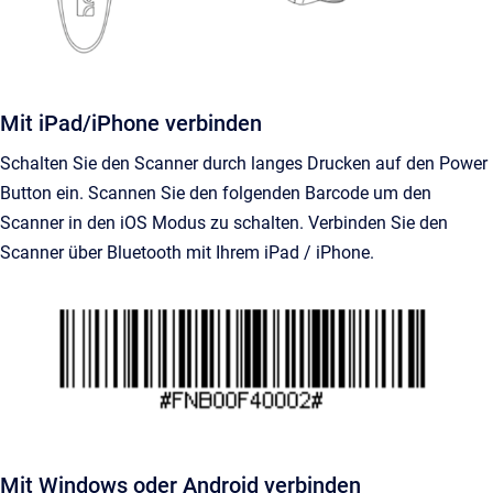
Mit iPad/iPhone verbinden
Schalten Sie den Scanner durch langes Drucken auf den Power
Button ein. Scannen Sie den folgenden Barcode um den
Scanner in den iOS Modus zu schalten. Verbinden Sie den
Scanner über Bluetooth mit Ihrem iPad / iPhone.
Mit Windows oder Android verbinden