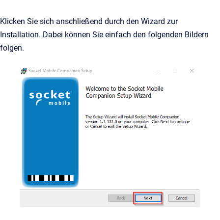
Klicken Sie sich anschließend durch den Wizard zur
Installation. Dabei können Sie einfach den folgenden Bildern
folgen.