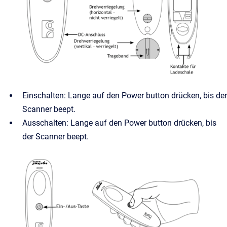
Einschalten: Lange auf den Power button drücken, bis der
Scanner beept.
Ausschalten: Lange auf den Power button drücken, bis
der Scanner beept.