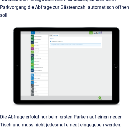
Parkvorgang die Abfrage zur Gästeanzahl automatisch öffnen
soll.
Die Abfrage erfolgt nur beim ersten Parken auf einen neuen
Tisch und muss nicht jedesmal erneut eingegeben werden.