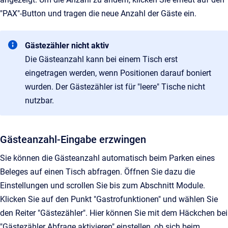
"PAX"-Button und tragen die neue Anzahl der Gäste ein.
Gästezähler nicht aktiv
Die Gästeanzahl kann bei einem Tisch erst
eingetragen werden, wenn Positionen darauf boniert
wurden. Der Gästezähler ist für "leere" Tische nicht
nutzbar.
Gästeanzahl-Eingabe erzwingen
Sie können die Gästeanzahl automatisch beim Parken eines
Beleges auf einen Tisch abfragen. Öffnen Sie dazu die
Einstellungen und scrollen Sie bis zum Abschnitt Module.
Klicken Sie auf den Punkt "Gastrofunktionen" und wählen Sie
den Reiter "Gästezähler". Hier können Sie mit dem Häckchen bei
"Gästezähler Abfrage aktivieren" einstellen, ob sich beim