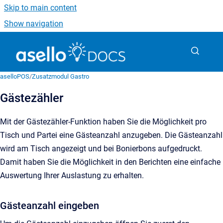
Skip to main content
Show navigation
Go to homepage
aselloPOS
/
Zusatzmodul Gastro
Gästezähler
Mit der Gästezähler-Funktion haben Sie die Möglichkeit pro
Tisch und Partei eine Gästeanzahl anzugeben. Die Gästeanzahl
wird am Tisch angezeigt und bei Bonierbons aufgedruckt.
Damit haben Sie die Möglichkeit in den Berichten eine einfache
Auswertung Ihrer Auslastung zu erhalten.
Gästeanzahl eingeben