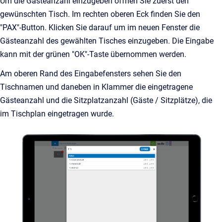
Um die Gästeanzahl einzugeben öffnen Sie zuerst den
gewünschten Tisch. Im rechten oberen Eck finden Sie den
"PAX"-Button. Klicken Sie darauf um im neuen Fenster die
Gästeanzahl des gewählten Tisches einzugeben. Die Eingabe
kann mit der grünen "OK"-Taste übernommen werden.
Am oberen Rand des Eingabefensters sehen Sie den
Tischnamen und daneben in Klammer die eingetragene
Gästeanzahl und die Sitzplatzanzahl (Gäste / Sitzplätze), die
im Tischplan eingetragen wurde.