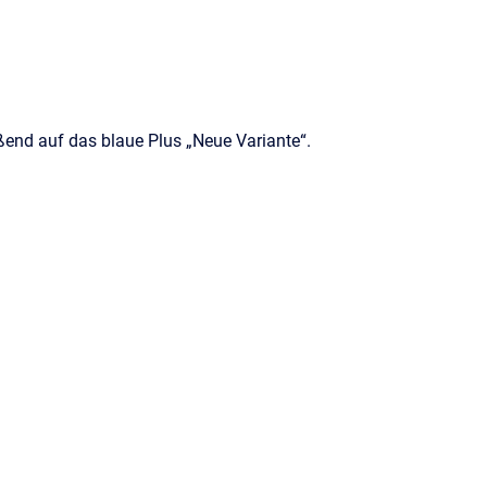
eßend auf das blaue Plus „Neue Variante“.