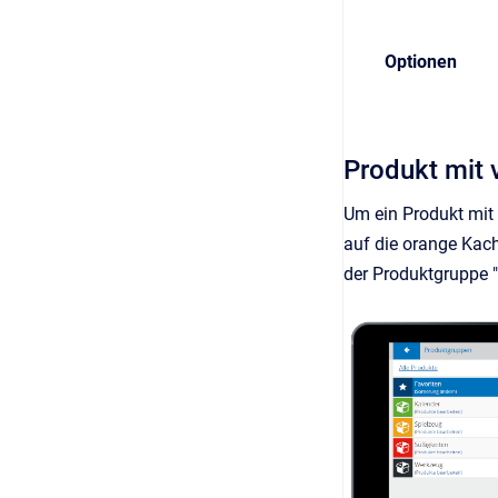
Optionen
Produkt mit 
Um ein Produkt mit 
auf die orange Kach
der Produktgruppe "