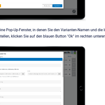
ine Pop-Up-Fenster, in denen Sie den Varianten-Namen und die 
tellen, klicken Sie auf den blauen Button "Ok" im rechten untere