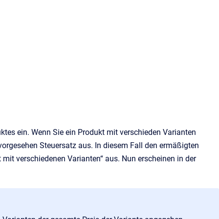
ktes ein. Wenn Sie ein Produkt mit verschieden Varianten
ür vorgesehen Steuersatz aus. In diesem Fall den ermäßigten
mit verschiedenen Varianten“ aus. Nun erscheinen in der