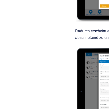
Dadurch erscheint e
abschließend zu ers