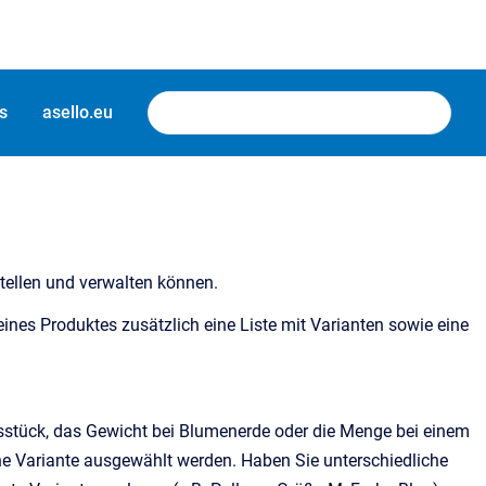
s
asello.eu
stellen und verwalten können.
ines Produktes zusätzlich eine Liste mit Varianten sowie eine
gsstück, das Gewicht bei Blumenerde oder die Menge bei einem
ne Variante ausgewählt werden. Haben Sie unterschiedliche