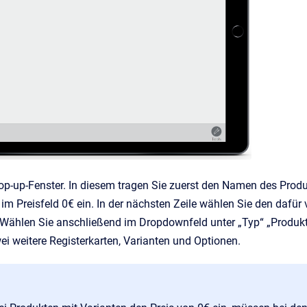
op-up-Fenster. In diesem tragen Sie zuerst den Namen des Produ
ie im Preisfeld 0€ ein. In der nächsten Zeile wählen Sie den daf
 Wählen Sie anschließend im Dropdownfeld unter „Typ“ „Produkt 
ei weitere Registerkarten, Varianten und Optionen.