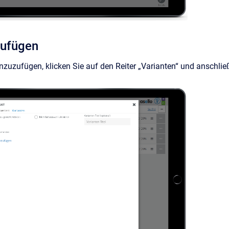
zufügen
nzuzufügen, klicken Sie auf den Reiter „Varianten“ und anschli