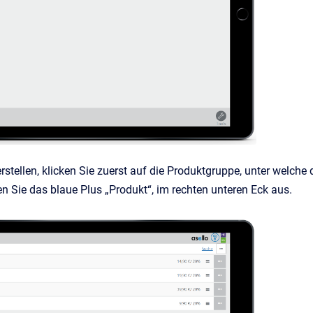
stellen, klicken Sie zuerst auf die Produktgruppe, unter welche 
 Sie das blaue Plus „Produkt“, im rechten unteren Eck aus.