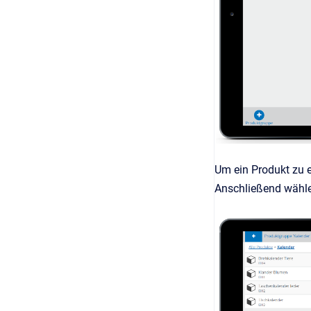
Um ein Produkt zu er
Anschließend wählen