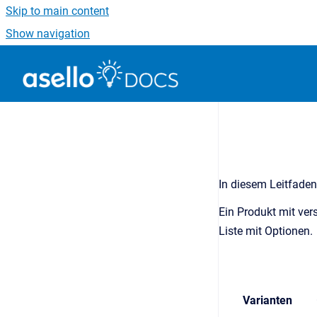
Skip to main content
Show navigation
Go to homepage
In diesem Leitfaden
Ein Produkt mit ver
Liste mit Optionen.
Varianten