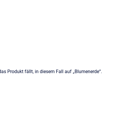
das Produkt fällt, in diesem Fall auf „Blumenerde“.