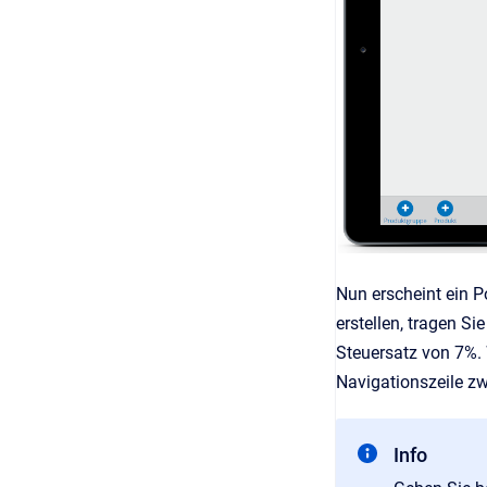
Nun erscheint ein P
erstellen, tragen S
Steuersatz von 7%.
Navigationszeile zw
Info