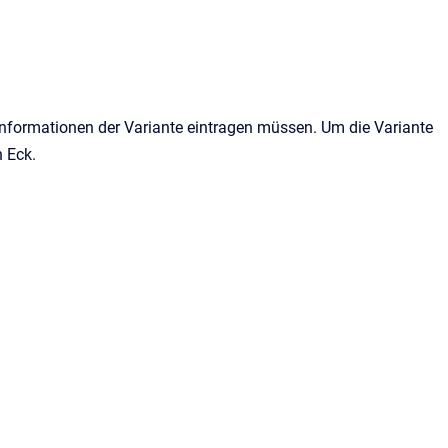
Informationen der Variante eintragen müssen. Um die Variante
n Eck.