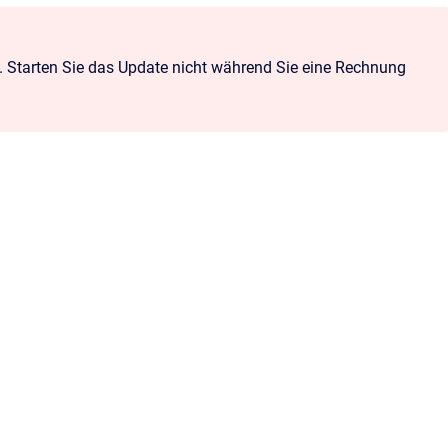
 Starten Sie das Update nicht während Sie eine Rechnung