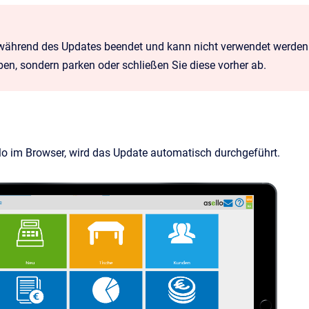
 während des Updates beendet und kann nicht verwendet werden.
ben, sondern parken oder schließen Sie diese vorher ab.
lo im Browser, wird das Update automatisch durchgeführt.