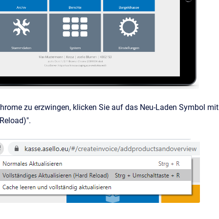
hrome zu erzwingen, klicken Sie auf das Neu-Laden Symbol mit
 Reload)".