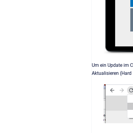
Um ein Update im C
Aktualisieren (Hard