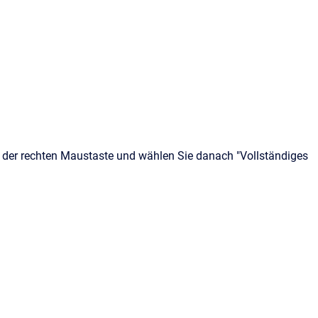
 der rechten Maustaste und wählen Sie danach "Vollständiges