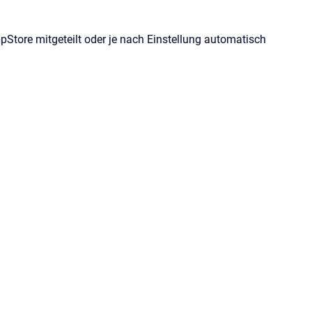
ppStore mitgeteilt oder je nach Einstellung automatisch