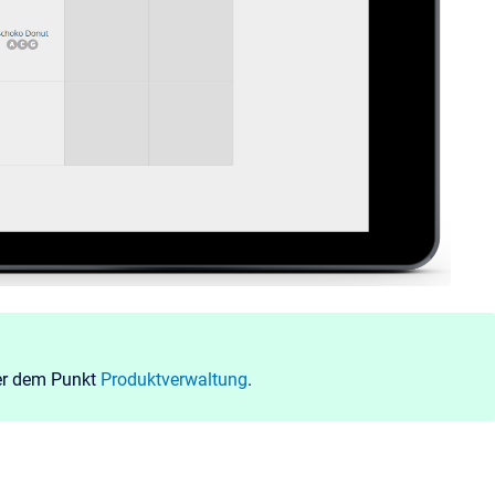
ter dem Punkt
Produktverwaltung
.