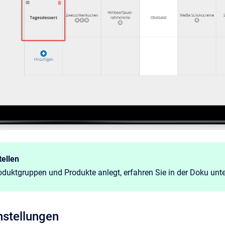
tellen
duktgruppen und Produkte anlegt, erfahren Sie in der Doku un
nstellungen