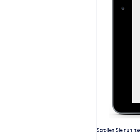
Scrollen Sie nun na