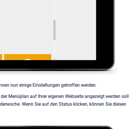
önnen nun einige Einstellungen getroffen werden.
 der Menüplan auf Ihrer eigenen Webseite angezeigt werden soll
lenderwoche. Wenn Sie auf den Status klicken, können Sie diesen