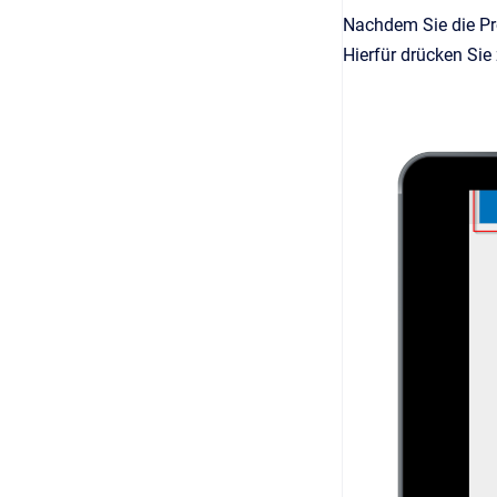
Nachdem Sie die Pro
Hierfür drücken Sie 