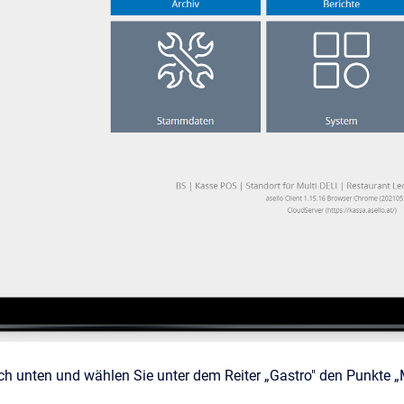
ch unten und wählen Sie unter dem Reiter „Gastro" den Punkte 