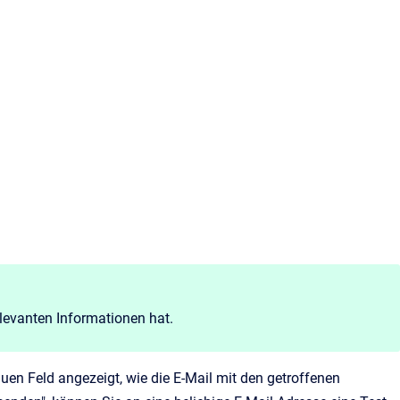
elevanten Informationen hat.
uen Feld angezeigt, wie die E-Mail mit den getroffenen