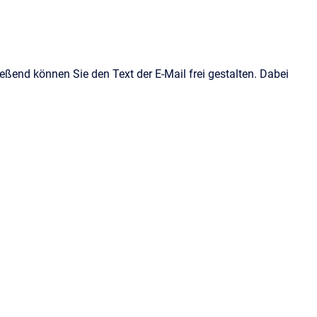
ießend können Sie den Text der E-Mail frei gestalten. Dabei