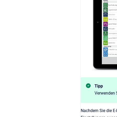
Tipp
Verwenden S
Nachdem Sie die E-M