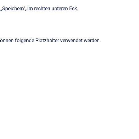
„
Speichern", im rechten unteren Eck.
 können folgende Platzhalter verwendet werden.