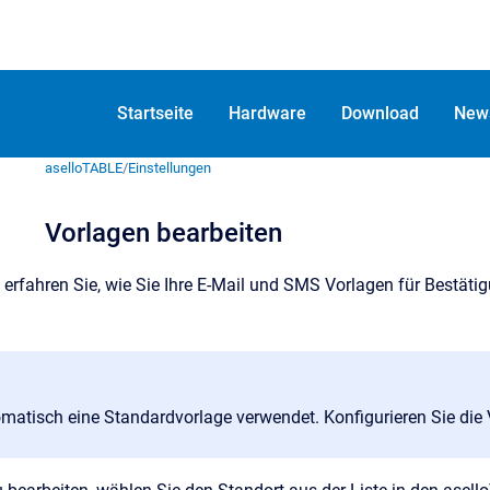
Startseite
Hardware
Download
New
aselloTABLE
/
Einstellungen
Vorlagen bearbeiten
 erfahren Sie, wie Sie Ihre E-Mail und SMS Vorlagen für Bestät
omatisch eine Standardvorlage verwendet. Konfigurieren Sie d