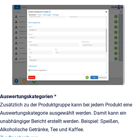
Auswertungskategorien *
Zusätzlich zu der Produktgruppe kann bei jedem Produkt eine
Auswertungskategorie ausgewählt werden. Damit kann ein
unabhängiger Bericht erstellt werden. Beispiel: Speißen,
Alkoholische Getränke, Tee und Kaffee.