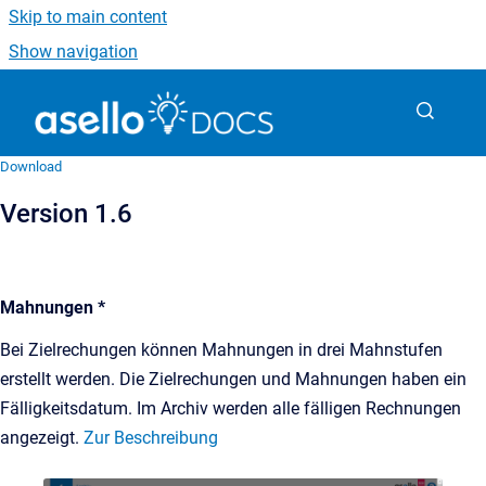
Skip to main content
Show navigation
Go to homepage
Download
Version 1.6
Mahnungen *
Bei Zielrechungen können Mahnungen in drei Mahnstufen
erstellt werden. Die Zielrechungen und Mahnungen haben ein
Fälligkeitsdatum. Im Archiv werden alle fälligen Rechnungen
angezeigt.
Zur Beschreibung