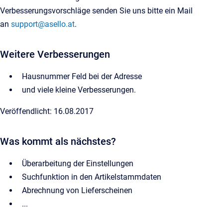
Verbesserungsvorschläge senden Sie uns bitte ein Mail
an
support@asello.at
.
Weitere Verbesserungen
Hausnummer Feld bei der Adresse
und viele kleine Verbesserungen.
Veröffendlicht: 16.08.2017
Was kommt als nächstes?
Überarbeitung der Einstellungen
Suchfunktion in den Artikelstammdaten
Abrechnung von Lieferscheinen
...