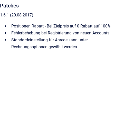
Patches
1.6.1 (20.08.2017)
Positionen Rabatt - Bei Zielpreis auf 0 Rabatt auf 100%
Fehlerbehebung bei Registrierung von neuen Accounts
Standardeinstellung für Anrede kann unter
Rechnungsoptionen gewählt werden