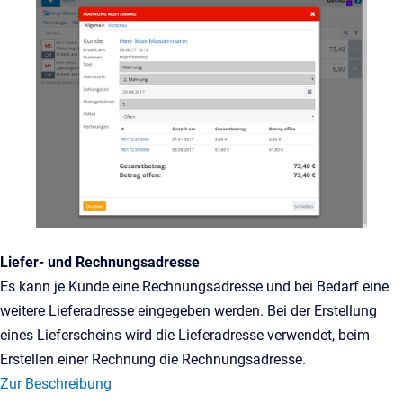
Liefer- und Rechnungsadresse
Es kann je Kunde eine Rechnungsadresse und bei Bedarf eine
weitere Lieferadresse eingegeben werden. Bei der Erstellung
eines Lieferscheins wird die Lieferadresse verwendet, beim
Erstellen einer Rechnung die Rechnungsadresse.
Zur Beschreibung