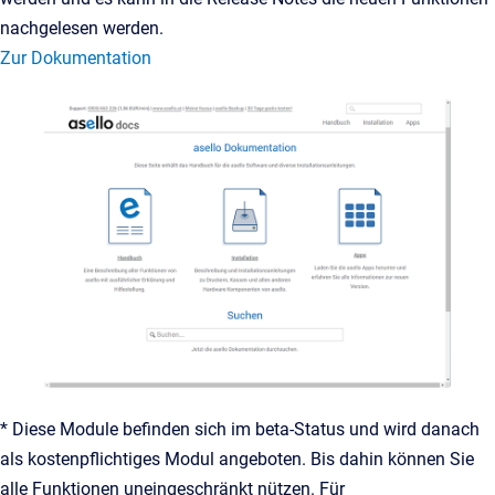
nachgelesen werden.
Zur Dokumentation
* Diese Module befinden sich im beta-Status und wird danach
als kostenpflichtiges Modul angeboten. Bis dahin können Sie
alle Funktionen uneingeschränkt nützen. Für