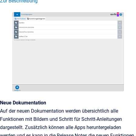
Zur Beschreibung
Neue Dokumentation
Auf der neuen Dokumentation werden übersichtlich alle
Funktionen mit Bildern und Schritt für Schritt-Anleitungen
dargestellt. Zusätzlich können alle Apps heruntergeladen
werden und es kann in die Release Notes die neuen Funktionen