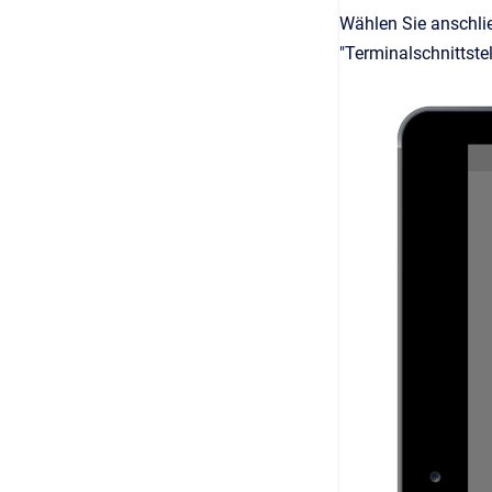
Wählen Sie anschlie
"Terminalschnittste