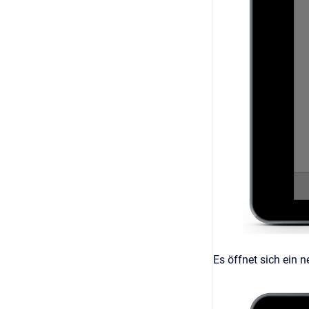
Es öffnet sich ein 