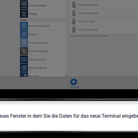
neues Fenster in dem Sie die Daten für das neue Terminal einge