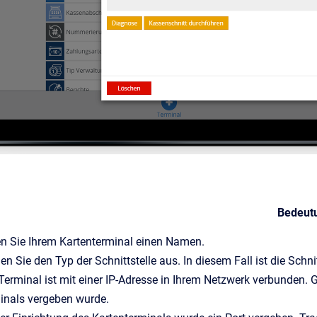
Bedeut
n Sie Ihrem Kartenterminal einen Namen.
n Sie den Typ der Schnittstelle aus. In diesem Fall ist die Schn
erminal ist mit einer IP-Adresse in Ihrem Netzwerk verbunden. Ge
inals vergeben wurde.