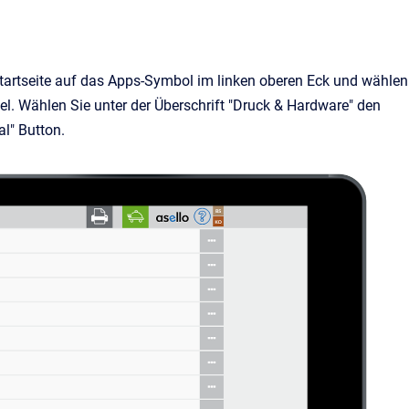
Startseite auf das Apps-Symbol im linken oberen Eck und wählen
l. Wählen Sie unter der Überschrift "Druck & Hardware" den
l" Button.