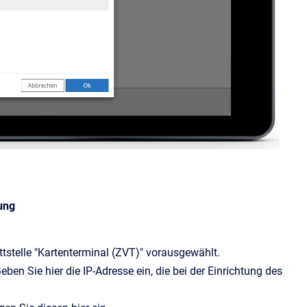
ung
ittstelle "Kartenterminal (ZVT)" vorausgewählt.
ben Sie hier die IP-Adresse ein, die bei der Einrichtung des