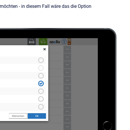
 möchten - in diesem Fall wäre das die Option