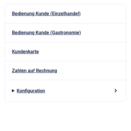
Bedienung Kunde (Einzelhandel)
Bedienung Kunde (Gastronomie)
Kundenkarte
Zahlen auf Rechnung
Konfiguration