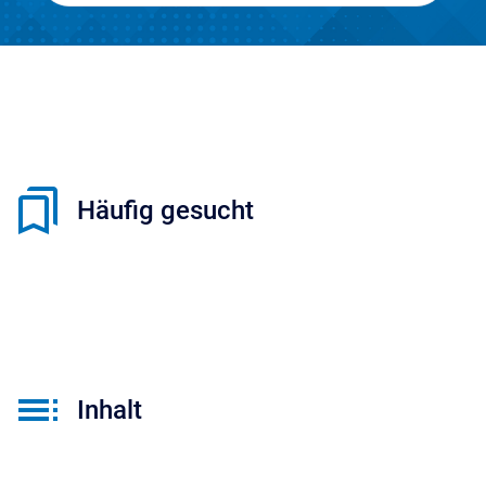
Häufig gesucht
Inhalt