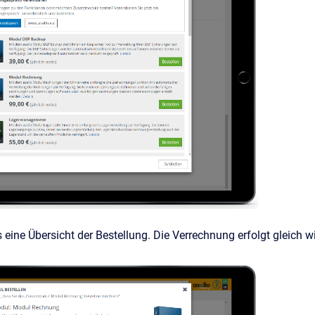
eine Übersicht der Bestellung. Die Verrechnung erfolgt gleich w