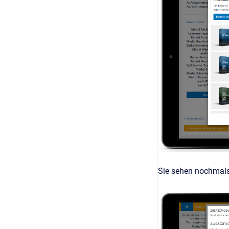
Sie sehen nochmals 