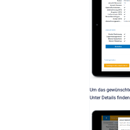
Um das gewünschte 
Unter Details finde