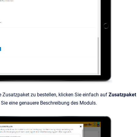
Zusatzpaket zu bestellen, klicken Sie einfach auf
Zusatzpaket 
n Sie eine genauere Beschreibung des Moduls.