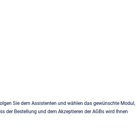
folgen Sie dem Assistenten und wählen das gewünschte Modul,
s der Bestellung und dem Akzeptieren der AGBs wird Ihnen