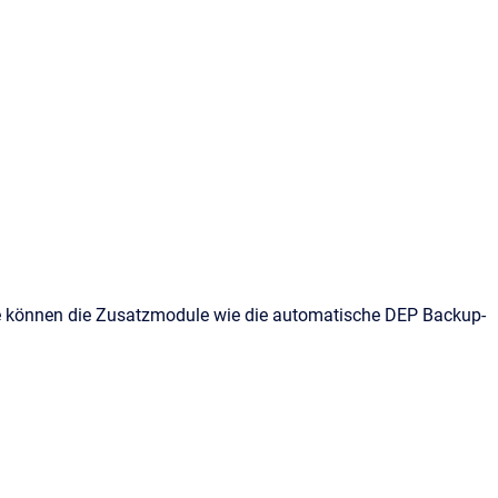
e können die Zusatzmodule wie die automatische DEP Backup-