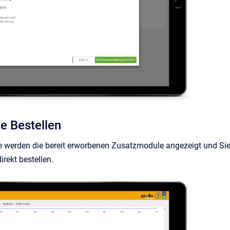
e Bestellen
 werden die bereit erworbenen Zusatzmodule angezeigt und Si
rekt bestellen.