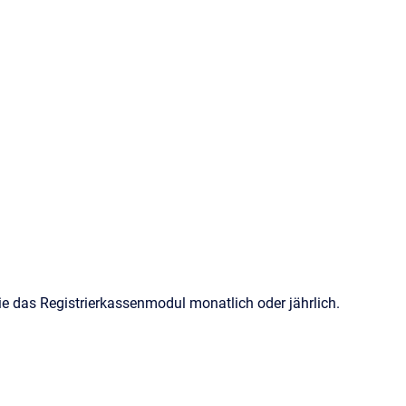
ie das Registrierkassenmodul monatlich oder jährlich.