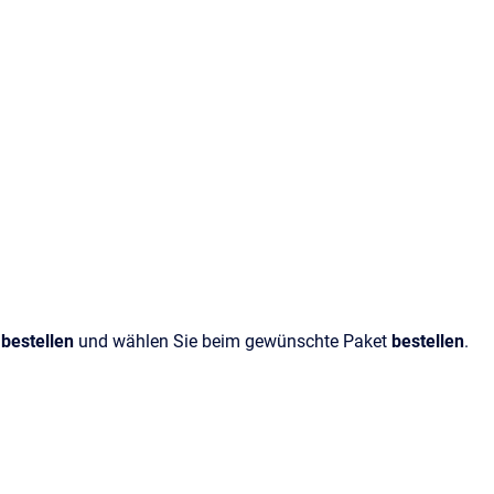
bestellen
und wählen Sie beim gewünschte Paket
bestellen
.