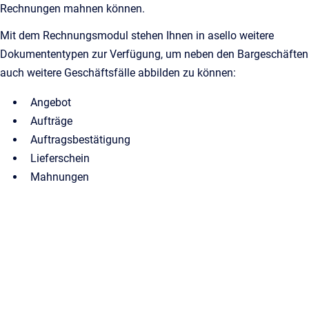
Rechnungen mahnen können.
Mit dem Rechnungsmodul stehen Ihnen in asello weitere
Dokumententypen zur Verfügung, um neben den Bargeschäften
auch weitere Geschäftsfälle abbilden zu können:
Angebot
Aufträge
Auftragsbestätigung
Lieferschein
Mahnungen