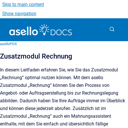
Skip to main content
Show navigation
Go to homepage
aselloPOS
Zusatzmodul Rechnung
In diesem Leitfaden erfahren Sie, wie Sie das Zusatzmodul
„Rechnung“ optimal nutzen können. Mit dem asello
Zusatzmodul „Rechnung“ können Sie den Prozess von
Angebot- oder Auftragserstellung bis zur Rechnungslegung
abbilden. Dadurch haben Sie Ihre Aufträge immer im Überblick
und können diese jederzeit abrufen. Zusätzlich ist im
Zusatzmodul „Rechnung“ auch ein Mahnungsassistent
enthalte, mit dem Sie einfach und übersichtlich fällige